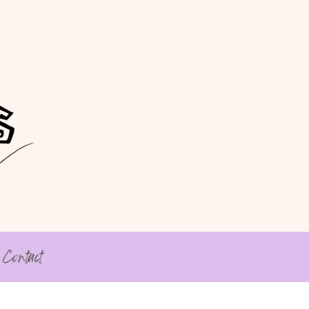
Contact