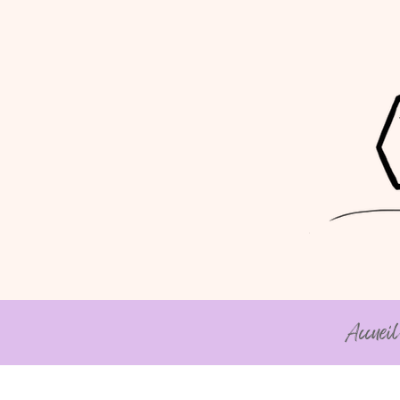
Accueil